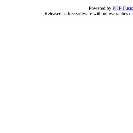
Powered by
PHP-Fusi
Released as free software without warranties 