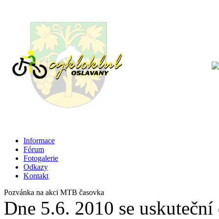
Informace
Fórum
Fotogalerie
Odkazy
Kontakt
Pozvánka na akci MTB časovka
Dne 5.6. 2010 se uskuteční