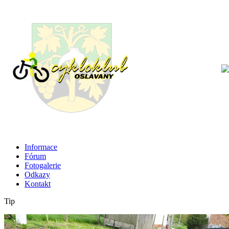
Informace
Fórum
Fotogalerie
Odkazy
Kontakt
Tip