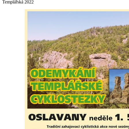
Templářská 2022