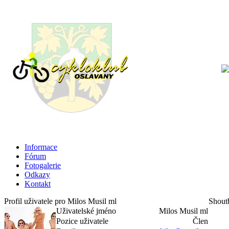
Informace
Fórum
Fotogalerie
Odkazy
Kontakt
Profil uživatele pro Milos Musil ml
Shout
Uživatelské jméno
Milos Musil ml
Pozice uživatele
Člen